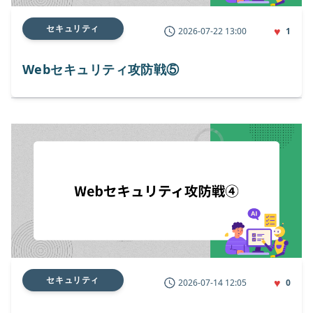
セキュリティ
♥
2026-07-22 13:00
1
Webセキュリティ攻防戦⑤
セキュリティ
♥
2026-07-14 12:05
0