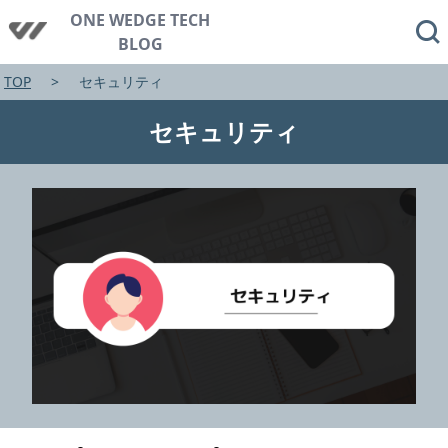
ONE WEDGE TECH
BLOG
TOP
セキュリティ
セキュリティ