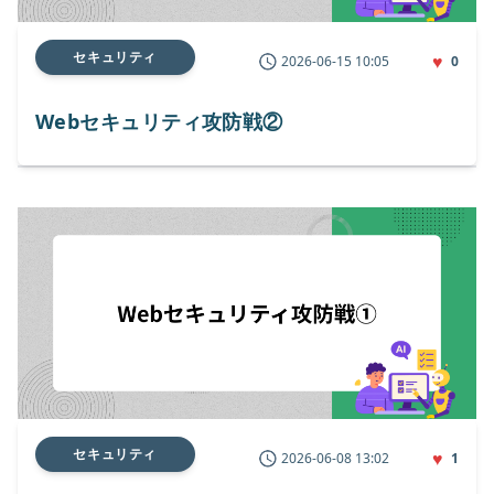
セキュリティ
♥
2026-06-15 10:05
0
Webセキュリティ攻防戦②
セキュリティ
♥
2026-06-08 13:02
1