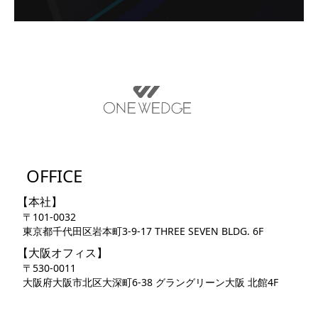
OFFICE
【本社】
〒101-0032
東京都千代田区岩本町3-9-17 THREE SEVEN BLDG. 6F
【大阪オフィス】
〒530-0011
大阪府大阪市北区大深町6-38 グラングリーン大阪 北館4F