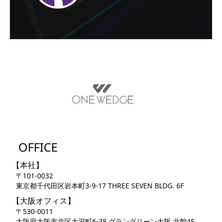
OFFICE
【本社】
〒101-0032
東京都千代田区岩本町3-9-17 THREE SEVEN BLDG. 6F
【大阪オフィス】
〒530-0011
大阪府大阪市北区大深町6-38 グラングリーン大阪 北館4F