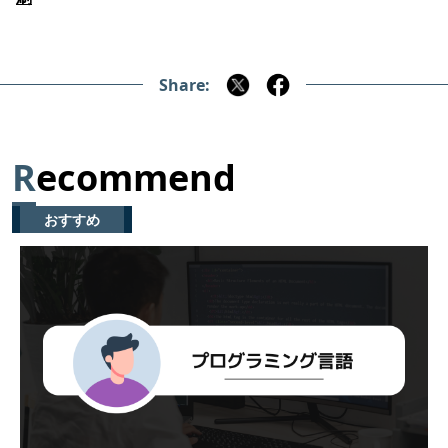
Share:
R
ecommend
おすすめ