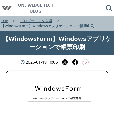
ONE WEDGE TECH
BLOG
TOP
プログラミング言語
【WindowsForm】Windowsアプリケーションで帳票印刷
【WindowsForm】Windowsアプリケ
ーションで帳票印刷
2026-01-19 10:05
♡
0